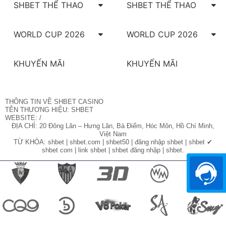
SHBET THỂ THAO
SHBET THỂ THAO
WORLD CUP 2026
WORLD CUP 2026
KHUYẾN MÃI
KHUYẾN MÃI
Legal
THÔNG TIN VỀ SHBET CASINO
TÊN THƯƠNG HIỆU: SHBET
WEBSITE: /
ĐỊA CHỈ: 20 Đông Lân – Hưng Lân, Bà Điểm, Hóc Môn, Hồ Chí Minh,
Việt Nam
TỪ KHÓA: shbet | shbet.com | shbet50 | đăng nhập shbet | shbet ✔
shbet com | link shbet | shbet đăng nhập | shbet.