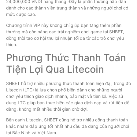
24,000,000 VND) hàng tháng. Đây là phần thưởng hấp dẫn
dành cho các thành viên trung thành và những người chơi có
mức cược cao.
Chương trình VIP này không chỉ giúp bạn tăng thêm phần
thưởng mà còn nâng cao trải nghiệm chơi game tại SHBET,
đồng thời tạo cơ hội thu lợi nhuận tối đa từ các trò chơi yêu
thích.
Phương Thức Thanh Toán
Tiện Lợi Qua Litecoin
SHBET hỗ trợ nhiều phương thức thanh toán hiện đại, trong đó
Litecoin (LTC) là lựa chọn phổ biến dành cho những người
chơi yêu thích giao dịch nhanh, bảo mật và tiện lợi. Việc sử
dụng LTC giúp bạn thực hiện các giao dịch nạp và rút tiền dễ
dàng, không mất nhiều thời gian chờ đợi.
Bên cạnh Litecoin, SHBET cũng hỗ trợ nhiều cổng thanh toán
khác nhằm đáp ứng tốt nhất nhu cầu đa dạng của người chơi
tại Bắc Ninh và Việt Nam.