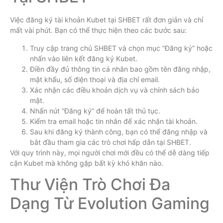
Việc đăng ký tài khoản Kubet tại SHBET rất đơn giản và chỉ
mất vài phút. Bạn có thể thực hiện theo các bước sau:
Truy cập trang chủ SHBET và chọn mục “Đăng ký” hoặc
nhấn vào liên kết đăng ký Kubet.
Điền đầy đủ thông tin cá nhân bao gồm tên đăng nhập,
mật khẩu, số điện thoại và địa chỉ email.
Xác nhận các điều khoản dịch vụ và chính sách bảo
mật.
Nhấn nút “Đăng ký” để hoàn tất thủ tục.
Kiểm tra email hoặc tin nhắn để xác nhận tài khoản.
Sau khi đăng ký thành công, bạn có thể đăng nhập và
bắt đầu tham gia các trò chơi hấp dẫn tại SHBET.
Với quy trình này, mọi người chơi mới đều có thể dễ dàng tiếp
cận Kubet mà không gặp bất kỳ khó khăn nào.
Thư Viện Trò Chơi Đa
Dạng Từ Evolution Gaming